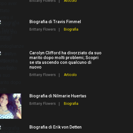
Brittany Flowers
Articolo
Biografia di Travis Fimmel
Brittany Flowers
Biografia
Carolyn Clifford ha divorziato da suo
marito dopo molti problemi; Scopri
se sta uscendo con qualcuno di
nuovo
Brittany Flowers
Articolo
Biografia di Nilmarie Huertas
Brittany Flowers
Biografia
Biografia di Erik von Detten