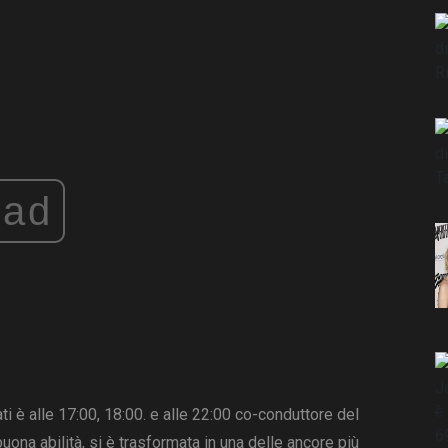
ad
i è alle 17:00, 18:00. e alle 22:00 co-conduttore del
na abilità, si è trasformata in una delle ancore più