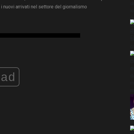
i nuovi arrivati ​​nel settore del giornalismo
ad