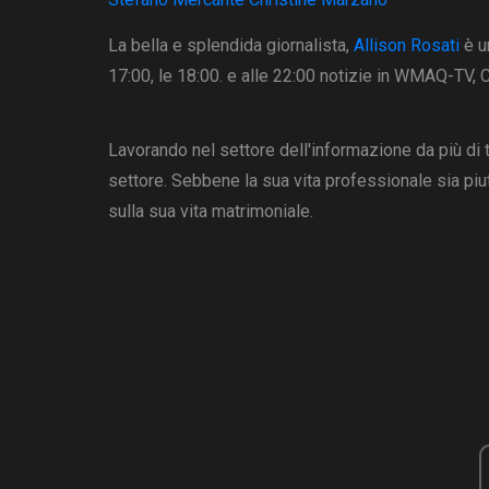
La bella e splendida giornalista,
Allison Rosati
è u
17:00, le 18:00. e alle 22:00 notizie in WMAQ-TV,
Lavorando nel settore dell'informazione da più di t
settore. Sebbene la sua vita professionale sia piu
sulla sua vita matrimoniale.