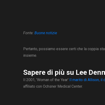
Fonte:
Buone notizie
Pertanto, possiamo essere certi che la coppia sta
insieme.
Sapere di più su Lee Denn
Il 2001, 'Woman of the Year'
Il marito di Allison, i
affiliato con Ochsner Medical Center.