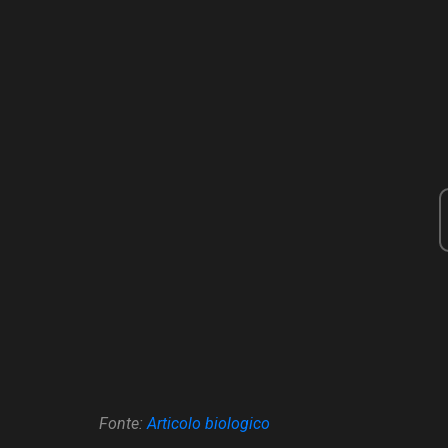
Fonte:
Articolo biologico