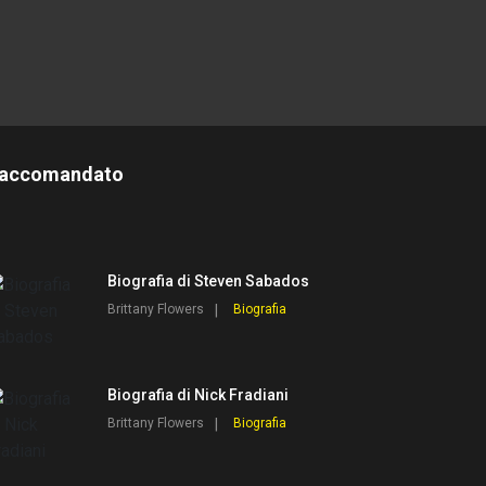
accomandato
Biografia di Steven Sabados
Brittany Flowers
Biografia
Biografia di Nick Fradiani
Brittany Flowers
Biografia