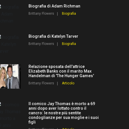
Biografia di Adam Richman
Brittany Flowers
Biografia
Biografia di Katelyn Tarver
Brittany Flowers
Biografia
Relazione sposata dell'attrice
Elizabeth Banks con il marito Max
Handelman di 'The Hunger Games'
Brittany Flowers
Articolo
Il comico Jay Thomas è morto a 69
anni dopo aver lottato contro il
cancro: le nostre più sentite
condoglianze per sua moglie e i suoi
figli