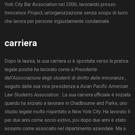
York City Bar Association nel 2006, lavorando presso
Innocence Project, un'organizzazione senza scopo di lucro
che lavora per persone ingiustamente condannate.
carriera
Dopo la laurea, la sua carriera si è spostata verso la pratica
legale poiché ha lavorato come a
Presidente
dell'Associazione degli studenti di diritto delle minoranze
,
seguito dalla sua vice presidenza a
Asian Pacific American
Law Students Association
. La sua carriera ufficiale è iniziata
quando ha iniziato a lavorare in Chadbourne and Parke, uno
studio legale molto rispettato a New York City. Ha lavorato lì
per due anni come socio estivo, poi dopo due anni è stato
assunto come associato nel dipartimento aziendale. Ma a