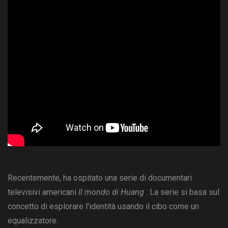
Recentemente, ha ospitato una serie di documentari
televisivi americani
Il mondo di Huang
. La serie si basa sul
concetto di esplorare l'identità usando il cibo come un
equalizzatore.