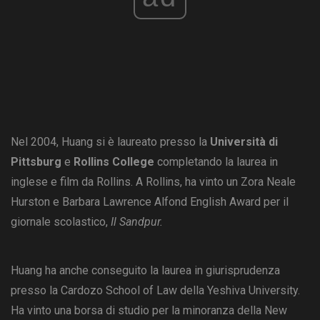
Nel 2004, Huang si è laureato presso la
Università di
Pittsburg
e
Rollins College
completando la laurea in
inglese e film da Rollins. A Rollins, ha vinto un Zora Neale
Hurston e Barbara Lawrence Alfond English Award per il
giornale scolastico,
Il Sandpur.
Huang ha anche conseguito la laurea in giurisprudenza
presso la Cardozo School of Law della Yeshiva University.
Ha vinto una borsa di studio per la minoranza della New