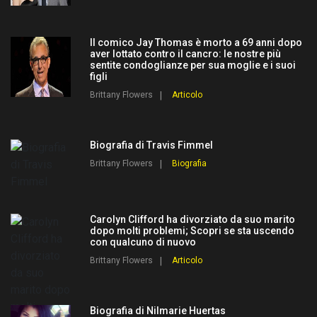
Il comico Jay Thomas è morto a 69 anni dopo
aver lottato contro il cancro: le nostre più
sentite condoglianze per sua moglie e i suoi
figli
Brittany Flowers
Articolo
Biografia di Travis Fimmel
Brittany Flowers
Biografia
Carolyn Clifford ha divorziato da suo marito
dopo molti problemi; Scopri se sta uscendo
con qualcuno di nuovo
Brittany Flowers
Articolo
Biografia di Nilmarie Huertas