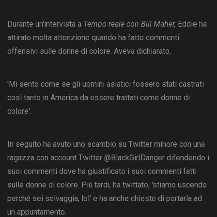
Durante un'intervista a
Tempo reale con Bill Maher,
Eddie ha
attirato molta attenzione quando ha fatto commenti
offensivi sulle donne di colore. Aveva dichiarato,
'Mi sento come se gli uomini asiatici fossero stati castrati
così tanto in America da essere trattati come donne di
colore'.
In seguito ha avuto uno scambio su Twitter minore con una
ragazza con account Twitter @BlackGirlDanger difendendo i
suoi commenti dove ha giustificato i suoi commenti fatti
sulle donne di colore. Più tardi, ha twittato, 'stiamo uscendo
perché sei selvaggia, lol' e ha anche chiesto di portarla ad
un appuntamento.