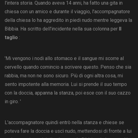
l'intera storia. Quando aveva 14 anni, ha fatto una gita in
chiesa con un amico e durante il viaggio, l'accompagnatore
della chiesa lo ha aggredito in piedi nudo mentre leggeva la
Bibbia. Ha scritto dell'incidente nella sua colonna per
Il
taglio
:
'Mi vengono i nodi allo stomaco e il sangue mi scorre al
cervello quando comincio a scrivere questo. Penso che sia
rabbia, ma non ne sono sicuro. Più di ogni altra cosa, mi
sento impotente alla memoria. Lui si prende il suo tempo
con la doccia, appanna la stanza, poi esce con il suo cazzo
in giro. '
L'accompagnatore quindi entrò nella stanza e chiese se
poteva fare la doccia e uscì nudo, mettendosi di fronte a lui