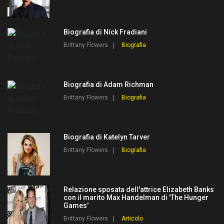
Biografia di Nick Fradiani
Brittany Flowers
Biografia
Biografia di Adam Richman
Brittany Flowers
Biografia
Biografia di Katelyn Tarver
Brittany Flowers
Biografia
Relazione sposata dell'attrice Elizabeth Banks
con il marito Max Handelman di 'The Hunger
Games'
Brittany Flowers
Articolo