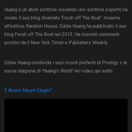
Huang è un abile scrittore, essendo uno scrittore esperto ha
creato il suo blog chiamato 'Fresh off The Boat'. Insieme
all'editore Random House, Eddie Huang ha pubblicato il suo
blog Fresh off The Boat nel 2013. Ha ricevuto commenti
positivi da
Il New York Times
e Publishers Weekly.
Eddie Huang condivide i suoi ricordi preferiti di Prodigy + la
nuova stagione di 'Huang's World' nel video qui sotto.
È Anson Mount Single?