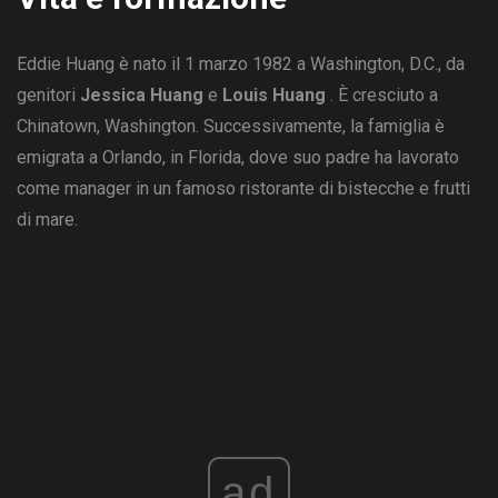
Eddie Huang è nato il 1 marzo 1982 a Washington, D.C., da
genitori
Jessica Huang
e
Louis Huang
. È cresciuto a
Chinatown, Washington. Successivamente, la famiglia è
emigrata a Orlando, in Florida, dove suo padre ha lavorato
come manager in un famoso ristorante di bistecche e frutti
di mare.
ad