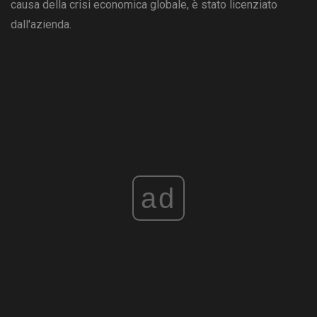
causa della crisi economica globale, è stato licenziato
dall'azienda.
ad