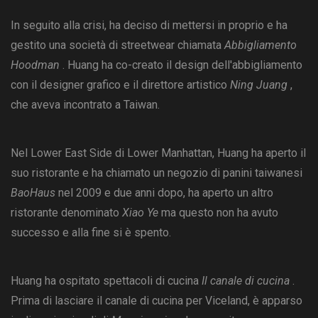
In seguito alla crisi, ha deciso di mettersi in proprio e ha
gestito una società di streetwear chiamata
Abbigliamento
Hoodman
. Huang ha co-creato il design dell'abbigliamento
con il designer grafico e il direttore artistico
Ning Juang
,
che aveva incontrato a Taiwan.
Nel Lower East Side di Lower Manhattan, Huang ha aperto il
suo ristorante e ha chiamato un negozio di panini taiwanesi
BaoHaus
nel 2009 e due anni dopo, ha aperto un altro
ristorante denominato
Xiao Ye
ma questo non ha avuto
successo e alla fine si è spento.
Huang ha ospitato spettacoli di cucina
Il canale di cucina
.
Prima di lasciare il canale di cucina per Viceland, è apparso