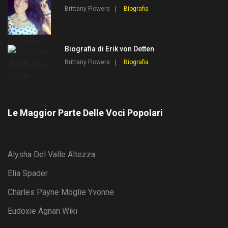
Brittany Flowers
Biografia
Biografia di Erik von Detten
Brittany Flowers
Biografia
Le Maggior Parte Delle Voci Popolari
Alysha Del Valle Altezza
Elia Spader
Charles Payne Moglie Yvonne
Eudoxie Agnan Wiki