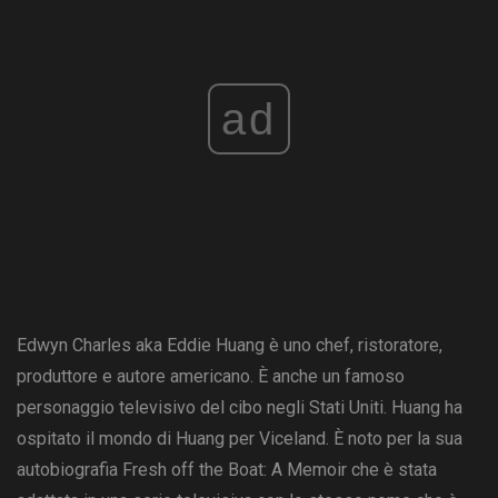
ad
Edwyn Charles aka Eddie Huang è uno chef, ristoratore,
produttore e autore americano. È anche un famoso
personaggio televisivo del cibo negli Stati Uniti. Huang ha
ospitato il mondo di Huang per Viceland. È noto per la sua
autobiografia Fresh off the Boat: A Memoir che è stata