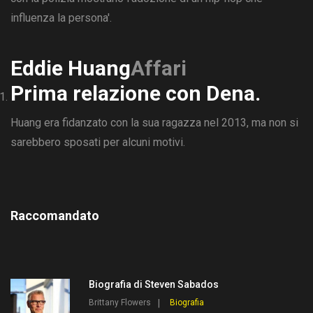
influenza la persona'.
Eddie Huang
Affari
Prima relazione con Dena.
Huang era fidanzato con la sua ragazza nel 2013, ma non si
sarebbero sposati per alcuni motivi.
Raccomandato
Biografia di Steven Sabados
Brittany Flowers
Biografia