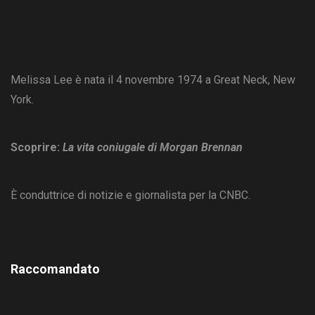
Melissa Lee è nata il 4 novembre 1974 a Great Neck, New
York.
Scoprire:
La vita coniugale di Morgan Brennan
È conduttrice di notizie e giornalista per la CNBC.
Raccomandato