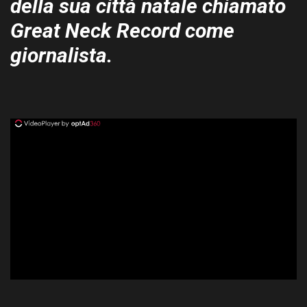
della sua città natale chiamato
Great Neck Record come
giornalista.
ad