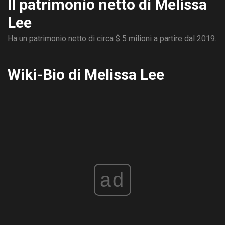
Il patrimonio netto di Melissa
Lee
Ha un patrimonio netto di circa $ 5 milioni a partire dal 2019.
Wiki-Bio di Melissa Lee
ad