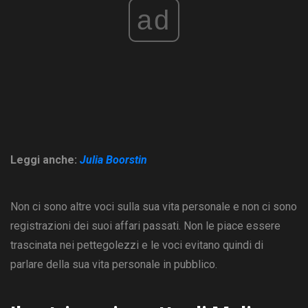
ad
Leggi anche:
Julia Boorstin
Non ci sono altre voci sulla sua vita personale e non ci sono
registrazioni dei suoi affari passati. Non le piace essere
trascinata nei pettegolezzi e le voci evitano quindi di
parlare della sua vita personale in pubblico.