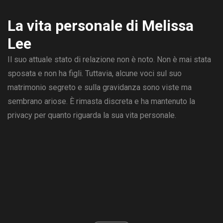
La vita personale di Melissa
Lee
Il suo attuale stato di relazione non è noto. Non è mai stata
sposata e non ha figli. Tuttavia, alcune voci sul suo
matrimonio segreto e sulla gravidanza sono viste ma
sembrano ariose. È rimasta discreta e ha mantenuto la
privacy per quanto riguarda la sua vita personale.