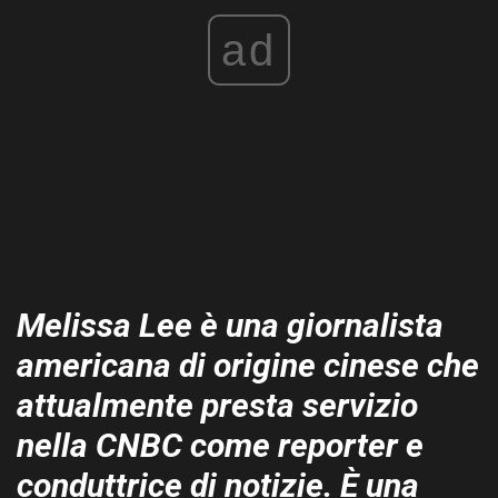
ad
Melissa Lee è una giornalista
americana di origine cinese che
attualmente presta servizio
nella CNBC come reporter e
conduttrice di notizie. È una