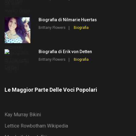
Biografia di Nilmarie Huertas
Brittany Flowers
Biografia
Biografia di Erik von Detten
Brittany Flowers
Biografia
Le Maggior Parte Delle Voci Popolari
Kay Murray Bikini
Lettice Rowbotham Wikipedia