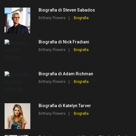
Biografia di Steven Sabados
Brittany Flowers
Biografia
Biografia di Nick Fradiani
Brittany Flowers
Biografia
Biografia di Adam Richman
Brittany Flowers
Biografia
Biografia di Katelyn Tarver
Brittany Flowers
Biografia