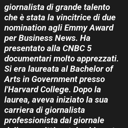
giornalista di grande talento
che è stata la vincitrice di due
nomination agli Emmy Award
per Business News. Ha
presentato alla CNBC 5
documentari molto apprezzati.
Si era laureata al Bachelor of
Arts in Government presso
l'Harvard College. Dopo la
laurea, aveva iniziato la sua
carriera di giornalista
professionista dal giornale