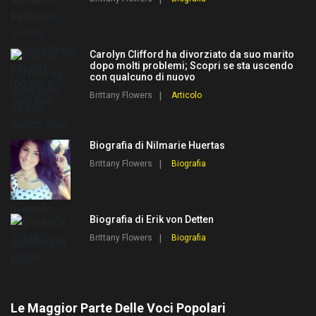
Carolyn Clifford ha divorziato da suo marito
dopo molti problemi; Scopri se sta uscendo
con qualcuno di nuovo
Brittany Flowers
Articolo
Biografia di Nilmarie Huertas
Brittany Flowers
Biografia
Biografia di Erik von Detten
Brittany Flowers
Biografia
Le Maggior Parte Delle Voci Popolari