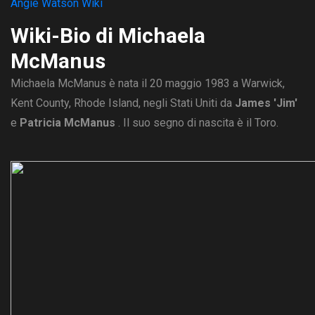
Angie Watson Wiki
Wiki-Bio di Michaela
McManus
Michaela McManus è nata il 20 maggio 1983 a Warwick,
Kent County, Rhode Island, negli Stati Uniti da
James 'Jim'
e
Patricia McManus
. Il suo segno di nascita è il Toro.