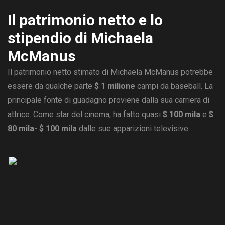
Il patrimonio netto e lo
stipendio di Michaela
McManus
Il patrimonio netto stimato di Michaela McManus potrebbe
essere da qualche parte
$ 1 milione
campi da baseball. La
principale fonte di guadagno proviene dalla sua carriera di
attrice. Come star del cinema, ha fatto quasi
$ 100 mila
e
$
80 mila- $ 100 mila
dalle sue apparizioni televisive.