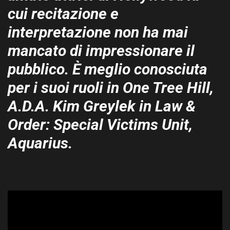
cui recitazione e
interpretazione non ha mai
mancato di impressionare il
pubblico. È meglio conosciuta
per i suoi ruoli in One Tree Hill,
A.D.A. Kim Greylek in Law &
Order: Special Victims Unit,
Aquarius.