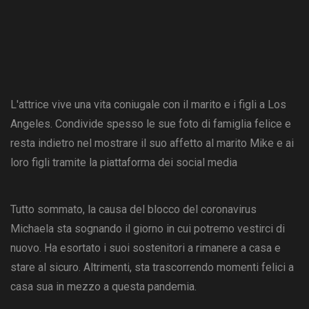
L'attrice vive una vita coniugale con il marito e i figli a Los
Angeles. Condivide spesso le sue foto di famiglia felice e
resta indietro nel mostrare il suo affetto al marito Mike e ai
loro figli tramite la piattaforma dei social media
Tutto sommato, la causa del blocco del coronavirus
Michaela sta sognando il giorno in cui potremo vestirci di
nuovo. Ha esortato i suoi sostenitori a rimanere a casa e
stare al sicuro. Altrimenti, sta trascorrendo momenti felici a
casa sua in mezzo a questa pandemia.