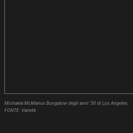
Michaela McManus Bungalow degli anni '30 di Los Angeles.
FONTE: Varietà