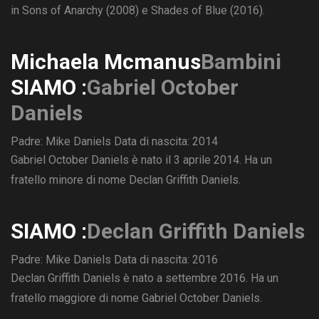
in Sons of Anarchy (2008) e Shades of Blue (2016).
Michaela Mcmanus
Bambini
SIAMO :
Gabriel October
Daniels
Padre: Mike Daniels
Data di nascita: 2014
Gabriel October Daniels è nato il 3 aprile 2014. Ha un
fratello minore di nome Declan Griffith Daniels.
SIAMO :
Declan Griffith Daniels
Padre: Mike Daniels
Data di nascita: 2016
Declan Griffith Daniels è nato a settembre 2016. Ha un
fratello maggiore di nome Gabriel October Daniels.