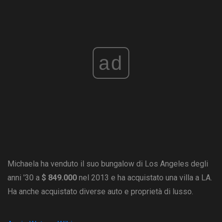
ad
Michaela ha venduto il suo bungalow di Los Angeles degli
anni '30 a
$ 849.000
nel 2013 e ha acquistato una villa a LA.
Ha anche acquistato diverse auto e proprietà di lusso.