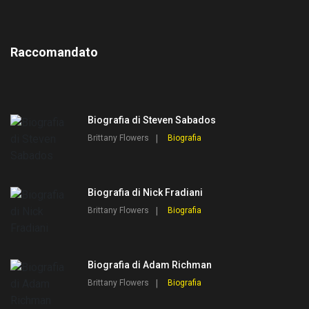
Raccomandato
Biografia di Steven Sabados
Brittany Flowers
Biografia
Biografia di Nick Fradiani
Brittany Flowers
Biografia
Biografia di Adam Richman
Brittany Flowers
Biografia