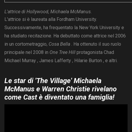
L'attrice di Hollywood, Michaela McManus.
L'attrice si è laureata alla Fordham University.
Successivamente, ha frequentato la New York University e
ha studiato recitazione. Ha debuttato come attrice nel 2006
in un cortometraggio,
Cosa Bella
. Ha ottenuto il suo ruolo
principale nel 2008 in
One Tree Hill
protagonista Chad
Michael Murray , James Lafferty , Hilarie Burton , e altri.
Le star di 'The Village' Michaela
McManus e Warren Christie rivelano
come Cast è diventato una famiglia!