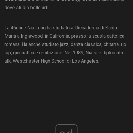
dove studiò belle arti.
La 46enne Nia Long ha studiato all'Accademia di Santa
Maria a Inglewood, in California, presso la scuola cattolica
romana. Ha anche studiato jazz, danza classica, chitarra, tip
tap, ginnastica e recitazione. Nel 1989, Nia si è diplomata
alla Westchester High School di Los Angeles.