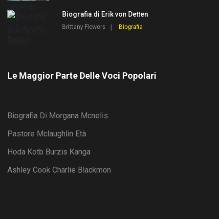
Biografia di Erik von Detten
Brittany Flowers
Biografia
Le Maggior Parte Delle Voci Popolari
Biografia Di Morgana Mcnelis
Pastore Mclaughlin Età
Hoda Kotb Burzis Kanga
Ashley Cook Charlie Blackmon