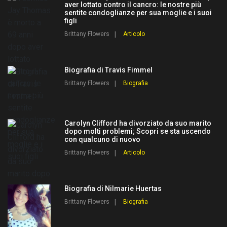
aver lottato contro il cancro: le nostre più
sentite condoglianze per sua moglie e i suoi
figli
Brittany Flowers
Articolo
Biografia di Travis Fimmel
Brittany Flowers
Biografia
Carolyn Clifford ha divorziato da suo marito
dopo molti problemi; Scopri se sta uscendo
con qualcuno di nuovo
Brittany Flowers
Articolo
Biografia di Nilmarie Huertas
Brittany Flowers
Biografia