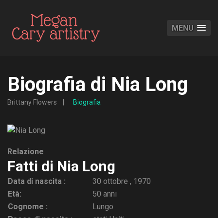
MENU
Biografia di Nia Long
Brittany Flowers
Biografia
Relazione
Fatti di Nia Long
Data di nascita :
30 ottobre , 1970
Età:
50 anni
Cognome :
Lungo