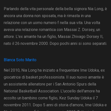
Parlando della vita personale della bella signora Nia Long, è
ancora una donna non sposata, ma è rimasta in una
relazione con un uomo numero f nella sua vita. Una volta
aveva una relazione romantica con Massai Z. Dorsey, un
attore. L'ex amante ha un figlio, Massai Zhivago Dorsey II,
nato il 26 novembre 2000. Dopo pochi anni si sono separati.
Blanca Soto Marito
Nel 2010, Nia Long ha iniziato a frequentare Ime Udoka, ex
giocatrice di basket professionista. Il suo nuovo amante è
un assistente allenatore per i San Antonio Spurs della
National Basketball Association. L'uccello dell'amore ha
accolto un bambino come figlio, Kez Sunday Udoka il 7
novembre 2011. Dopo 5 anni di storia d'amore, Ime Udoka e