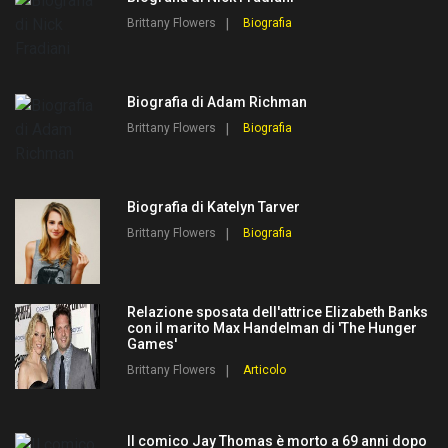
Brittany Flowers
Biografia
Biografia di Adam Richman
Brittany Flowers
Biografia
Biografia di Katelyn Tarver
Brittany Flowers
Biografia
Relazione sposata dell'attrice Elizabeth Banks
con il marito Max Handelman di 'The Hunger
Games'
Brittany Flowers
Articolo
Il comico Jay Thomas è morto a 69 anni dopo