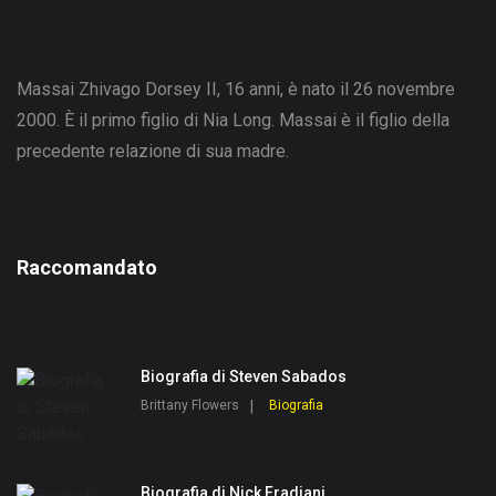
Massai Zhivago Dorsey II, 16 anni, è nato il 26 novembre
2000. È il primo figlio di Nia Long. Massai è il figlio della
precedente relazione di sua madre.
Raccomandato
Biografia di Steven Sabados
Brittany Flowers
Biografia
Biografia di Nick Fradiani