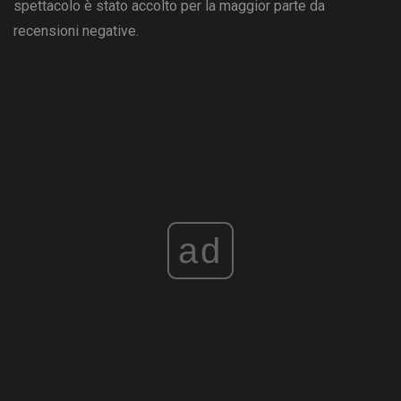
spettacolo è stato accolto per la maggior parte da
recensioni negative.
ad